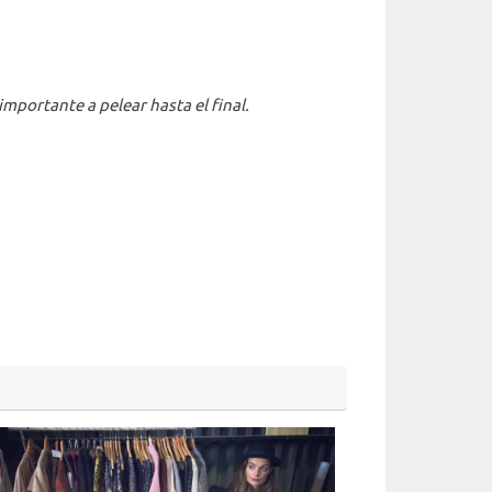
mportante a pelear hasta el final.