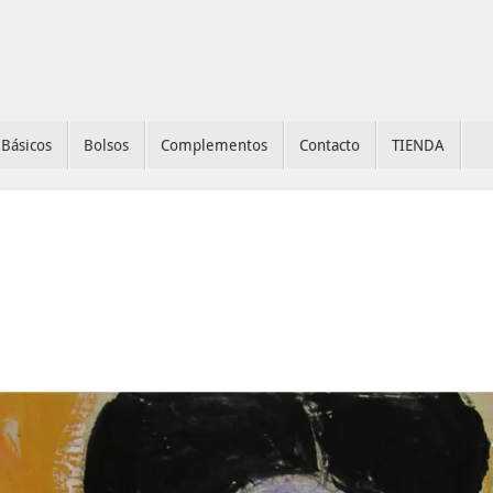
Básicos
Bolsos
Complementos
Contacto
TIENDA