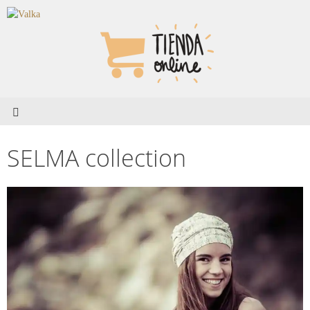
SELMA collection