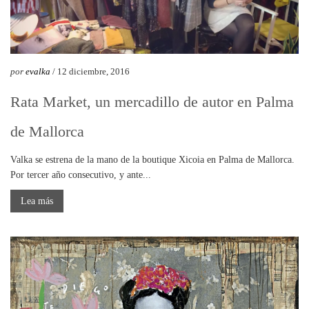
por
evalka
/ 12 diciembre, 2016
Rata Market, un mercadillo de autor en Palma
de Mallorca
Valka se estrena de la mano de la boutique Xicoia en Palma de Mallorca.
Por tercer año consecutivo, y ante...
Lea más