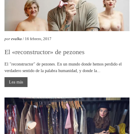
por
evalka
/ 16 febrero, 2017
El «reconstructor» de pezones
El "reconstructor" de pezones. En un mundo donde hemos perdido el
verdadero sentido de la palabra humanidad, y donde la...
Lea más