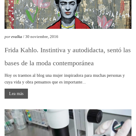
por
evalka
/ 30 noviembre, 2016
Frida Kahlo. Instintiva y autodidacta, sentó las
bases de la moda contemporánea
Hoy os traemos al blog una mujer inspiradora para muchas personas y
cuya vida y obra pensamos que es importante...
Lea más